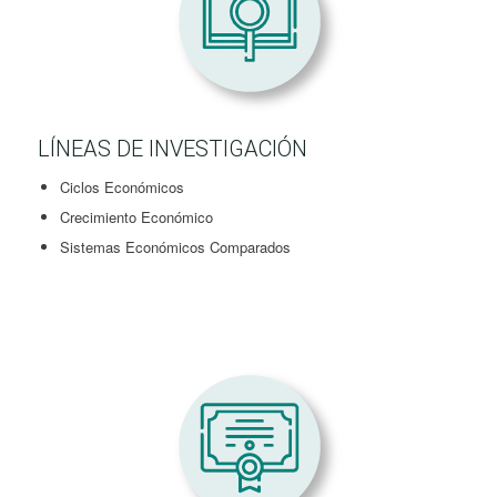
LÍNEAS DE INVESTIGACIÓN
Ciclos Económicos
Crecimiento Económico
Sistemas Económicos Comparados