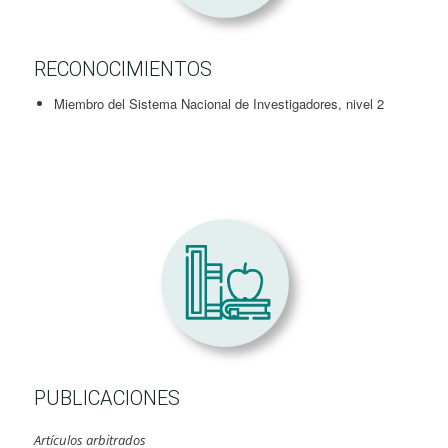
RECONOCIMIENTOS
Miembro del Sistema Nacional de Investigadores, nivel 2
PUBLICACIONES
Artículos arbitrados