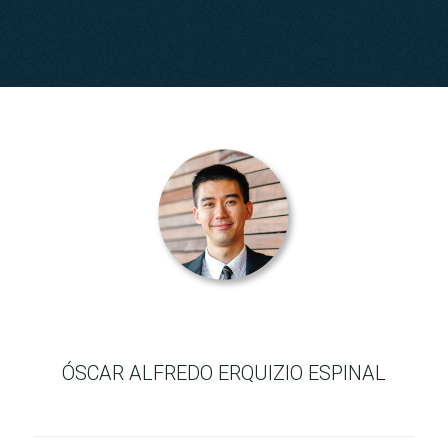
ÓSCAR ALFREDO ERQUIZIO ESPINAL