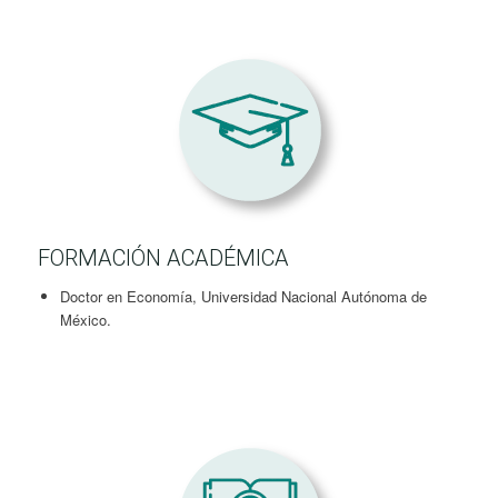
FORMACIÓN ACADÉMICA
Doctor en Economía, Universidad Nacional Autónoma de
México.