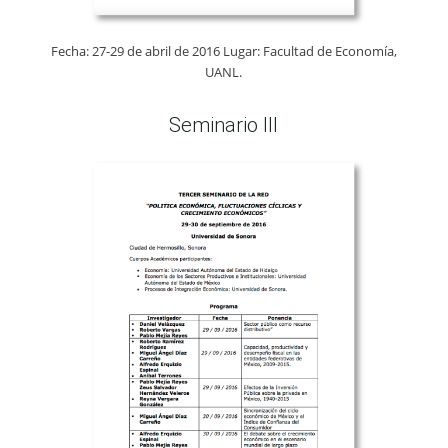
Fecha: 27-29 de abril de 2016 Lugar: Facultad de Economía,
UANL.
Seminario III