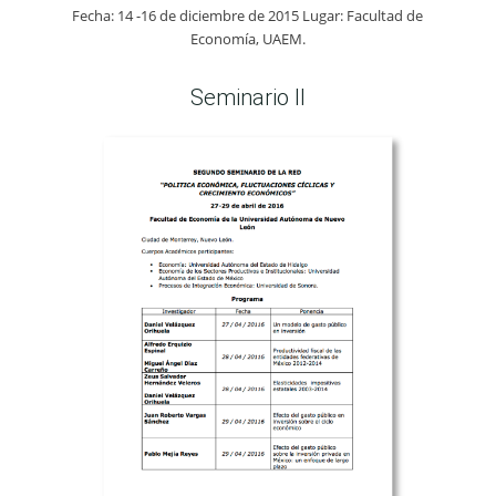
Fecha: 14 -16 de diciembre de 2015 Lugar: Facultad de
Economía, UAEM.
Seminario II