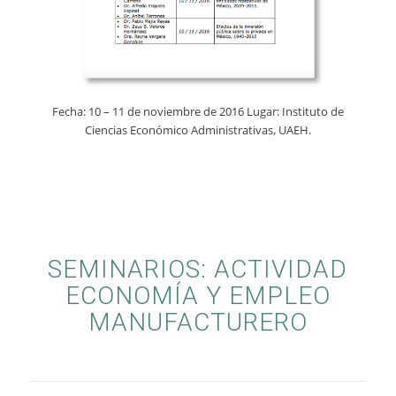
Fecha: 10 – 11 de noviembre de 2016 Lugar: Instituto de
Ciencias Económico Administrativas, UAEH.
SEMINARIOS: ACTIVIDAD
ECONOMÍA Y EMPLEO
MANUFACTURERO