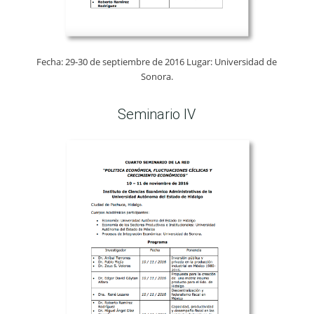
Fecha: 29-30 de septiembre de 2016 Lugar: Universidad de
Sonora.
Seminario IV