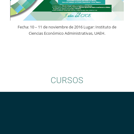
Fecha: 10 – 11 de noviembre de 2016 Lugar: Instituto de
Ciencias Económico Administrativas, UAEH.
CURSOS