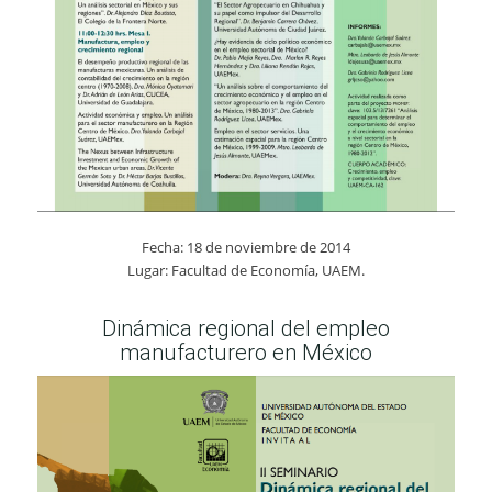
Fecha: 18 de noviembre de 2014
Lugar: Facultad de Economía, UAEM.
Dinámica regional del empleo
manufacturero en México