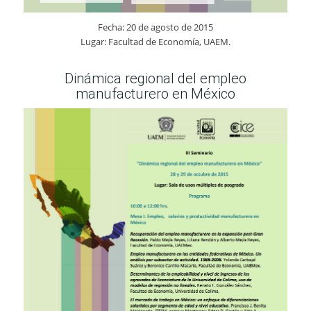
Fecha: 20 de agosto de 2015
Lugar: Facultad de Economía, UAEM.
Dinámica regional del empleo
manufacturero en México