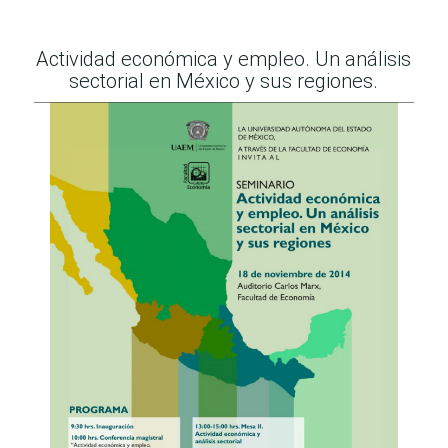
Actividad económica y empleo. Un análisis
sectorial en México y sus regiones.