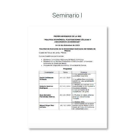
Seminario I