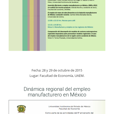
Fecha: 28 y 29 de octubre de 2015
Lugar: Facultad de Economía, UAEM.
Dinámica regional del empleo
manufacturero en México